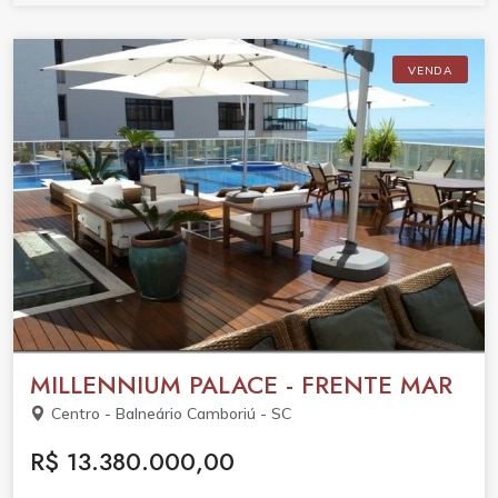
VENDA
MILLENNIUM PALACE - FRENTE MAR
Centro - Balneário Camboriú - SC
R$ 13.380.000,00