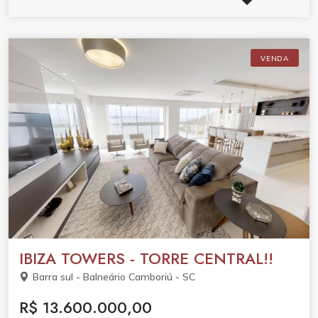
VENDA
IBIZA TOWERS - TORRE CENTRAL!!
Barra sul - Balneário Camboriú - SC
R$ 13.600.000,00