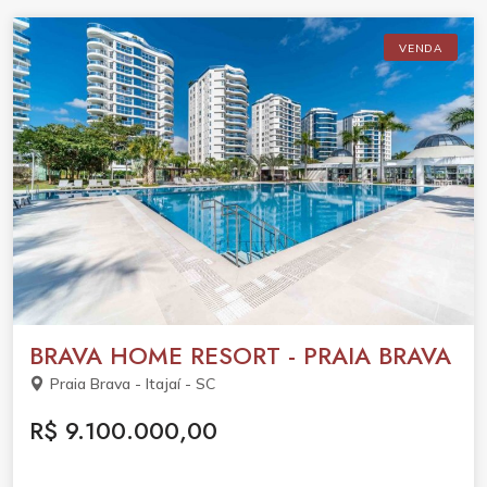
VENDA
BRAVA HOME RESORT - PRAIA BRAVA
Praia Brava - Itajaí - SC
R$ 9.100.000,00