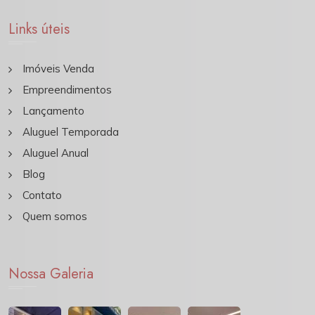
Links úteis
Imóveis Venda
Empreendimentos
Lançamento
Aluguel Temporada
Aluguel Anual
Blog
Contato
Quem somos
Nossa Galeria