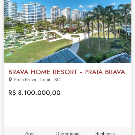
BRAVA HOME RESORT - PRAIA BRAVA
Praia Brava - Itajaí - SC
R$ 8.100.000,00
Área
Dormitórios
Banheiros