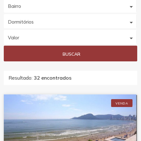
Bairro
Dormitórios
Valor
BUSCAR
Resultado:
32 encontrados
VENDA