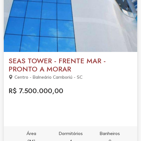
SEAS TOWER - FRENTE MAR -
PRONTO A MORAR
Centro - Balneário Camboriú - SC
R$ 7.500.000,00
Área
Dormitórios
Banheiros