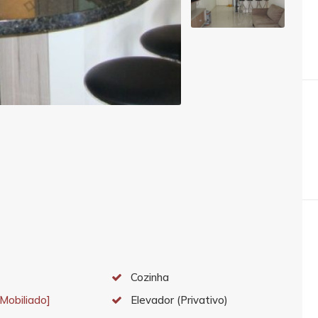
Cozinha
[Mobiliado]
Elevador (Privativo)