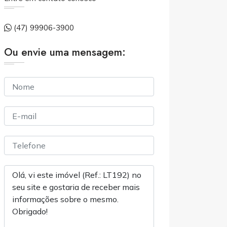
(47) 99906-3900
Ou envie uma mensagem: