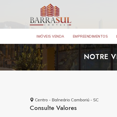
IMÓVEIS VENDA
EMPREENDIMENTOS
NOTRE V
Centro - Balneário Camboriú - SC
Consulte Valores