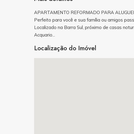
APARTAMENTO REFORMADO PARA ALUGUE
Perfeito para você e sua família ou amigos passa
Localizado na Barra Sul, próximo de casas notur
Acquario...
Localização do Imóvel