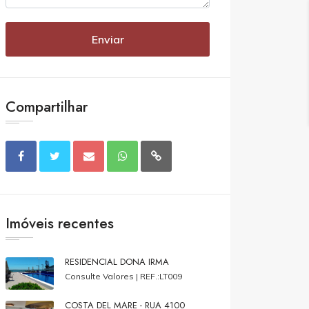
Enviar
Compartilhar
Imóveis recentes
RESIDENCIAL DONA IRMA
Consulte Valores |
REF.:LT009
COSTA DEL MARE - RUA 4100