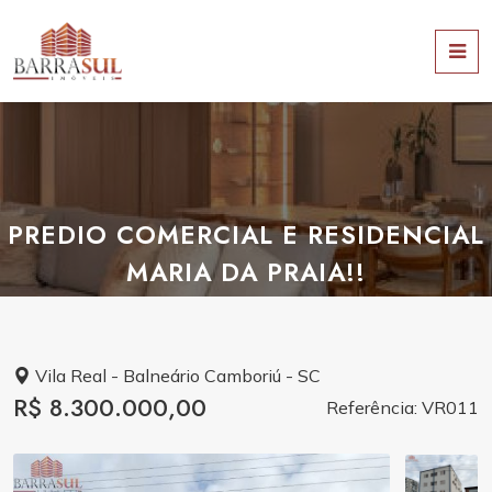
PREDIO COMERCIAL E RESIDENCIAL
MARIA DA PRAIA!!
Vila Real - Balneário Camboriú - SC
R$ 8.300.000,00
Referência: VR011