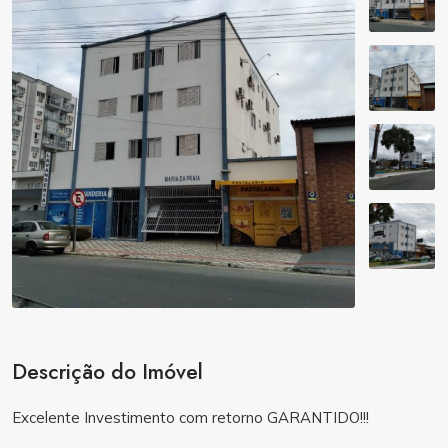
Descrição do Imóvel
Excelente Investimento com retorno GARANTIDO!!!