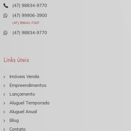
(47) 98834-9770
(47) 99906-3900
(47) 99641-7007
(47) 98834-9770
Links úteis
Imóveis Venda
Empreendimentos
Lançamento
Aluguel Temporada
Aluguel Anual
Blog
Contato