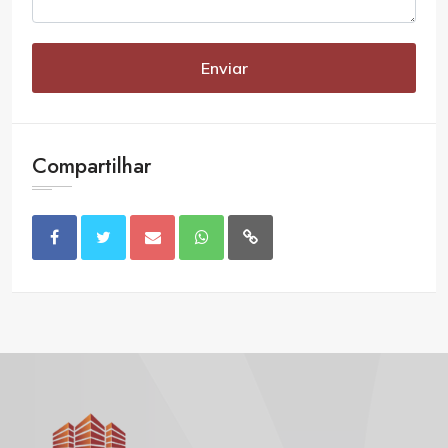
Enviar
Compartilhar