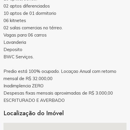
02 aptos diferenciados
10 aptos de 01 dormitorio
06 kitnetes
02 salas comercias no térreo.
Vagas para 06 carros
Lavanderia
Deposito
BWC Serviços.
Predio está 100% ocupado. Locaçao Anual com retorno
mensal de R$ 32.000,00
Inadimplencia ZERO
Despesas fixas mensais aproximadas de R$ 3.000,00
ESCRITURADO E AVERBADO
Localização do Imóvel