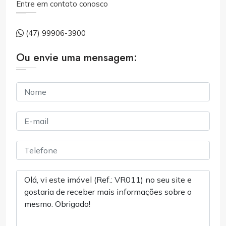
Entre em contato conosco
(47) 99906-3900
Ou envie uma mensagem: