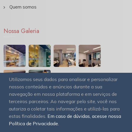
Quem somos
Nossa Galeria
Utilizamos seus dados para analisar e personalizar
nossos conteúdos e anúncios durante a sua
navegação em nossa plataforma e em serviços de
terceiros parceiros. Ao navegar pelo site, você nos
autoriza a coletar tais informações e utilizá-las para
estas finalidades.
Em caso de dúvidas, acesse nossa
© 2026
OAWEB site e sistemas para imobiliárias
Todos
Política de Privacidade.
os direitos reservados.