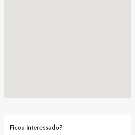
Ficou interessado?