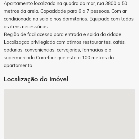
Apartamento localizado na quadra do mar, rua 3800 a 50
metros da areia. Capacidade para 6 a 7 pessoas. Com ar
condicionado na sala e nos dormitorios. Equipado com todos
os itens necessários.
Região de facil acesso para entrada e saida da cidade.
Localizaçao privilegiada com otimos restaurantes, cafés,
padarias, conveniencias, cervejarias, farmacias e o
supermercado Carrefour que esta a 100 metros do
apartamento.
Localização do Imóvel