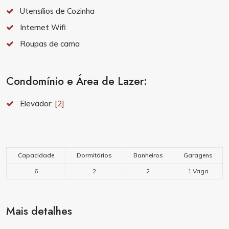
Utensílios de Cozinha
Internet Wifi
Roupas de cama
Condomínio e Área de Lazer:
Elevador:
[2]
Capacidade
Dormitórios
Banheiros
Garagens
6
2
2
1 Vaga
Mais detalhes