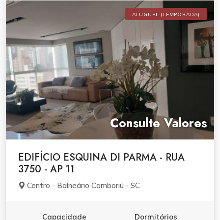
ALUGUEL (TEMPORADA)
Consulte Valores
EDIFÍCIO ESQUINA DI PARMA - RUA
3750 - AP 11
Centro - Balneário Camboriú - SC
Capacidade
Dormitórios