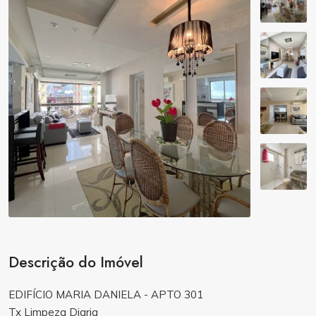
Descrição do Imóvel
EDIFÍCIO MARIA DANIELA - APTO 301
Tx Limpeza Diaria