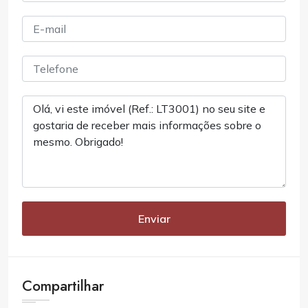
Enviar
Compartilhar