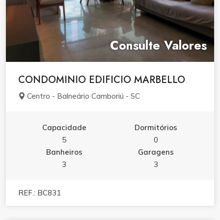
Consulte Valores
CONDOMINIO EDIFICIO MARBELLO
Centro - Balneário Camboriú - SC
Capacidade
Dormitórios
5
0
Banheiros
Garagens
3
3
REF.: BC831