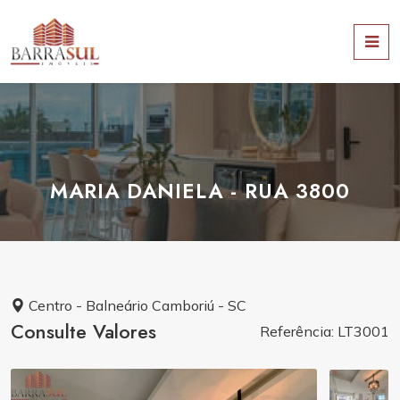
MARIA DANIELA - RUA 3800
Centro - Balneário Camboriú - SC
Consulte Valores
Referência: LT3001