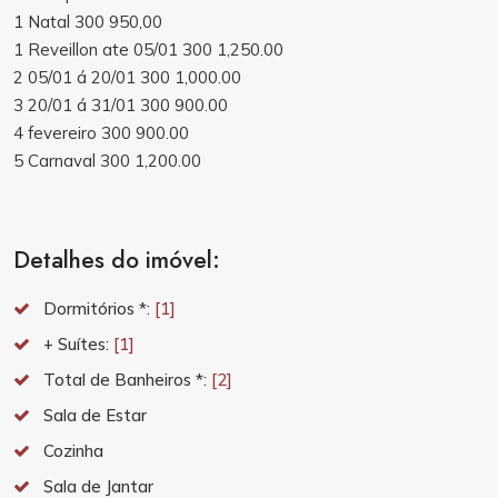
1 Natal 300 950,00
1 Reveillon ate 05/01 300 1,250.00
2 05/01 á 20/01 300 1,000.00
3 20/01 á 31/01 300 900.00
4 fevereiro 300 900.00
5 Carnaval 300 1,200.00
Detalhes do imóvel:
Dormitórios *:
[1]
+ Suítes:
[1]
Total de Banheiros *:
[2]
Sala de Estar
Cozinha
Sala de Jantar