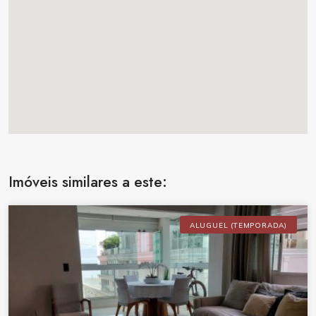
Imóveis similares a este:
ALUGUEL (TEMPORADA)