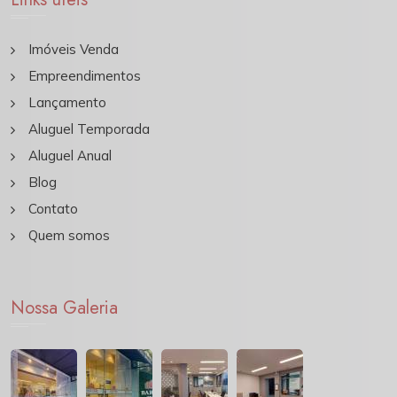
Imóveis Venda
Empreendimentos
Lançamento
Aluguel Temporada
Aluguel Anual
Blog
Contato
Quem somos
Nossa Galeria