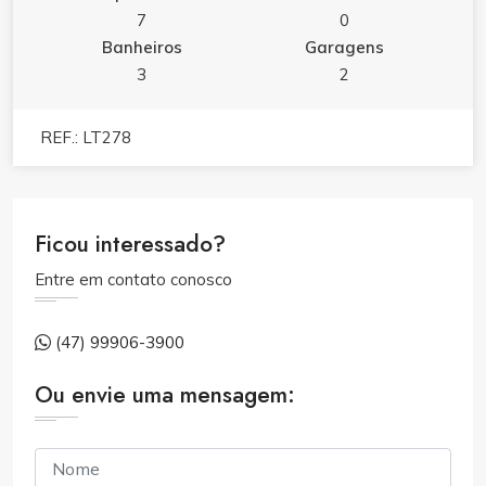
7
0
Banheiros
Garagens
3
2
REF.: LT278
Ficou interessado?
Entre em contato conosco
(47) 99906-3900
Ou envie uma mensagem: