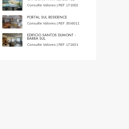
Consulte Valores |
REF.:LT1002
PORTAL SUL RESIDENCE
Consulte Valores |
REF.:BS6011
EDIFICIO SANTOS DUMONT -
BARRA SUL
Consulte Valores |
REF.:LT1631