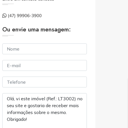
(47) 99906-3900
Ou envie uma mensagem: