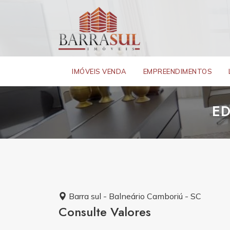
IMÓVEIS VENDA
EMPREENDIMENTOS
ED
Barra sul - Balneário Camboriú - SC
Consulte Valores