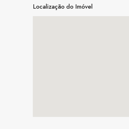
Localização do Imóvel