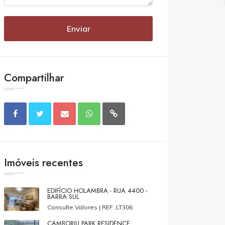
Enviar
Compartilhar
Imóveis recentes
EDIFÍCIO HOLAMBRA - RUA 4400 -
BARRA SUL
Consulte Valores |
REF.:LT306
CAMBORIU PARK RESIDENCE