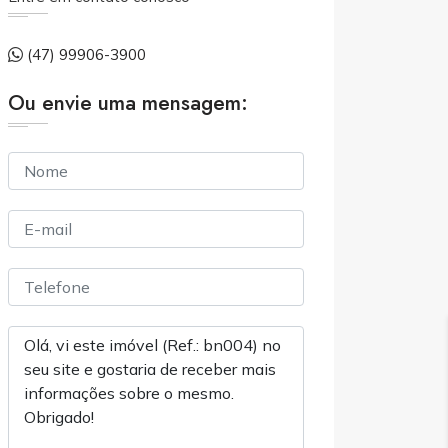
(47) 99906-3900
Ou envie uma mensagem: