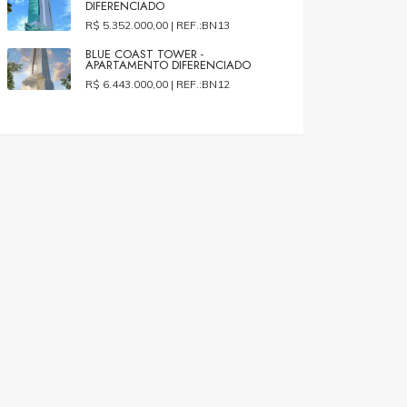
DIFERENCIADO
R$ 5.352.000,00 |
REF.:BN13
BLUE COAST TOWER -
APARTAMENTO DIFERENCIADO
R$ 6.443.000,00 |
REF.:BN12