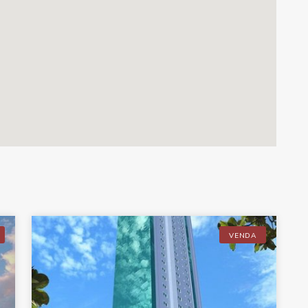
VENDA