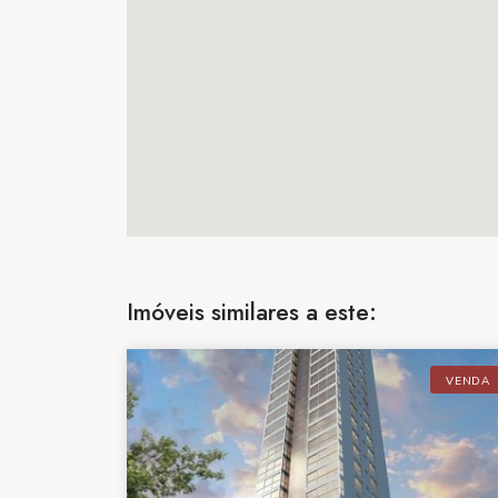
Imóveis similares a este:
VENDA