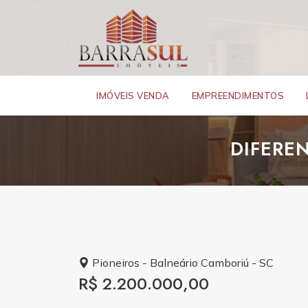
IMÓVEIS VENDA
EMPREENDIMENTOS
DIFERE
Pioneiros - Balneário Camboriú - SC
R$ 2.200.000,00