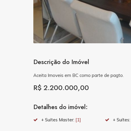
Descrição do Imóvel
Aceita Imoveis em BC como parte de pagto.
R$ 2.200.000,00
Detalhes do imóvel:
+ Suítes Master:
[1]
+ Suítes