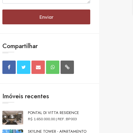
Enviar
Compartilhar
Imóveis recentes
PONTAL DI VITTA RESIDENCE
R$ 1.650.000,00 |
REF.:BP003
SKYLINE TOWER - APARTAMENTO