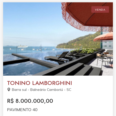
VENDA
TONINO LAMBORGHINI
Barra sul - Balneário Camboriú - SC
R$ 8.000.000,00
PAVIMENTO 40