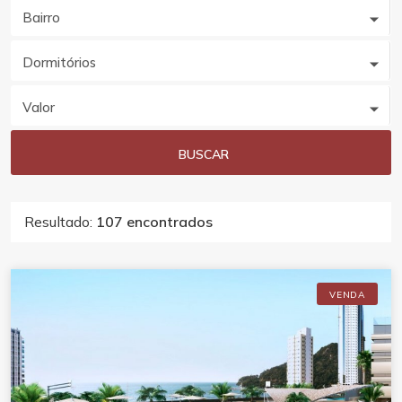
Bairro
Dormitórios
Valor
BUSCAR
Resultado:
107 encontrados
VENDA