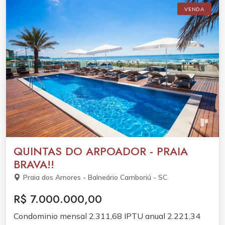
VENDA
QUINTAS DO ARPOADOR - PRAIA
BRAVA!!
Praia dos Amores - Balneário Camboriú - SC
R$ 7.000.000,00
Condominio mensal 2.311,68 IPTU anual 2.221,34