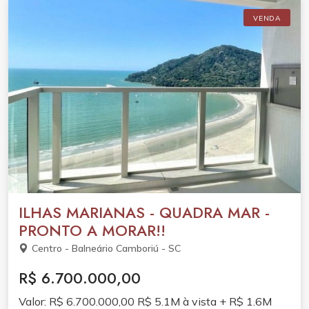
VENDA
ILHAS MARIANAS - QUADRA MAR -
PRONTO A MORAR!!
Centro - Balneário Camboriú - SC
R$ 6.700.000,00
Valor: R$ 6.700.000,00 R$ 5.1M à vista + R$ 1.6M