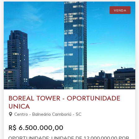
VENDA
BOREAL TOWER - OPORTUNIDADE
UNICA
Centro - Balneário Camboriú - SC
R$ 6.500.000,00
OPORTUNIDADE: UNIDADE DE 12.000.000,00 POR