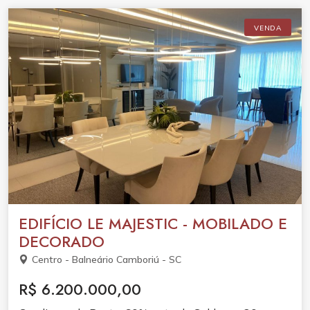
VENDA
EDIFÍCIO LE MAJESTIC - MOBILADO E
DECORADO
Centro - Balneário Camboriú - SC
R$ 6.200.000,00