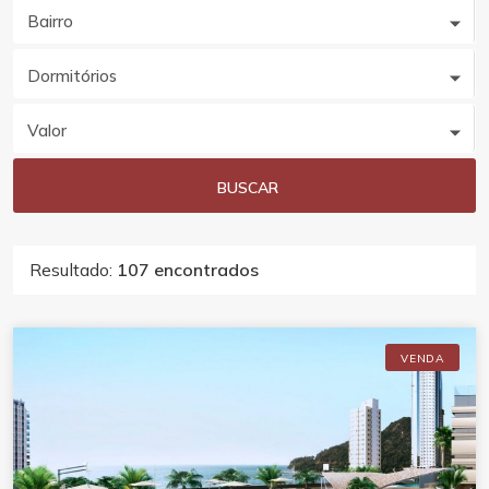
Bairro
Dormitórios
Valor
BUSCAR
Resultado:
107 encontrados
VENDA