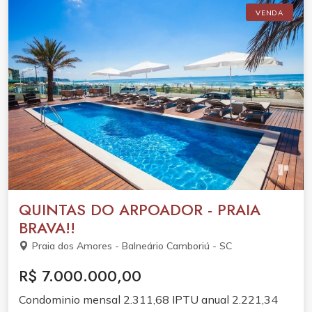
VENDA
QUINTAS DO ARPOADOR - PRAIA
BRAVA!!
Praia dos Amores - Balneário Camboriú - SC
R$ 7.000.000,00
Condominio mensal 2.311,68 IPTU anual 2.221,34