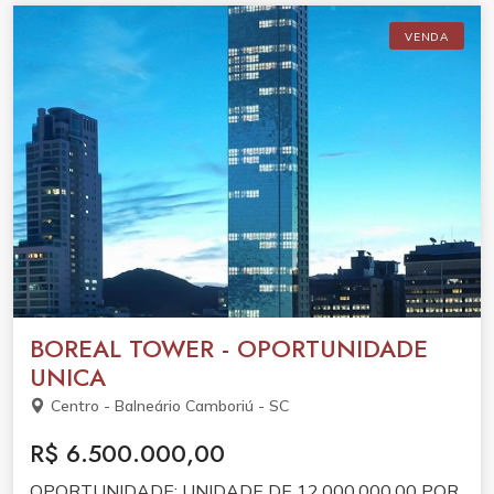
VENDA
BOREAL TOWER - OPORTUNIDADE
UNICA
Centro - Balneário Camboriú - SC
R$ 6.500.000,00
OPORTUNIDADE: UNIDADE DE 12.000.000,00 POR