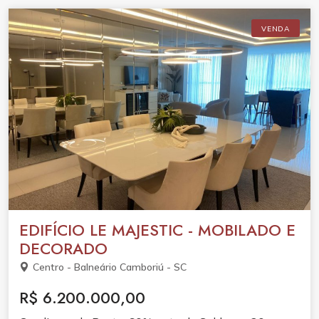
VENDA
EDIFÍCIO LE MAJESTIC - MOBILADO E
DECORADO
Centro - Balneário Camboriú - SC
R$ 6.200.000,00