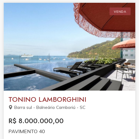
VENDA
TONINO LAMBORGHINI
Barra sul - Balneário Camboriú - SC
R$ 8.000.000,00
PAVIMENTO 40