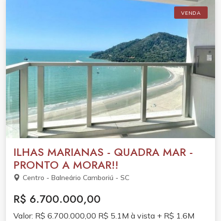
VENDA
ILHAS MARIANAS - QUADRA MAR -
PRONTO A MORAR!!
Centro - Balneário Camboriú - SC
R$ 6.700.000,00
Valor: R$ 6.700.000,00 R$ 5.1M à vista + R$ 1.6M