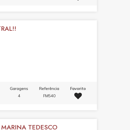
RAL!!
Garagens
Referência
Favorito
4
FM540
 - MARINA TEDESCO