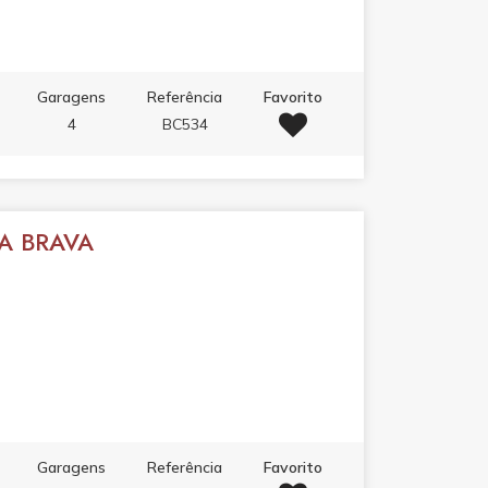
Garagens
Referência
Favorito
4
BC534
A BRAVA
Garagens
Referência
Favorito