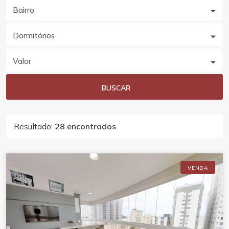
Bairro
Dormitórios
Valor
BUSCAR
Resultado:
28 encontrados
VENDA