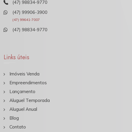
(47) 98834-9770
(47) 99906-3900
(47) 99641-7007
(47) 98834-9770
Links úteis
Imóveis Venda
Empreendimentos
Lançamento
Aluguel Temporada
Aluguel Anual
Blog
Contato