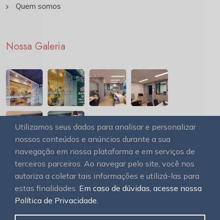
Quem somos
Nossa Galeria
Utilizamos seus dados para analisar e personalizar
nossos conteúdos e anúncios durante a sua
navegação em nossa plataforma e em serviços de
terceiros parceiros. Ao navegar pelo site, você nos
autoriza a coletar tais informações e utilizá-las para
estas finalidades.
Em caso de dúvidas, acesse nossa
© 2026
OAWEB site e sistemas para imobiliárias
Todos
Política de Privacidade.
os direitos reservados.