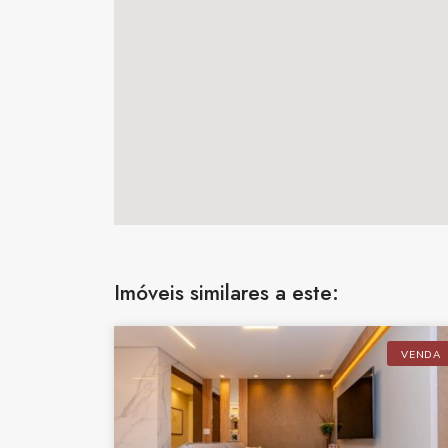
Imóveis similares a este:
VENDA