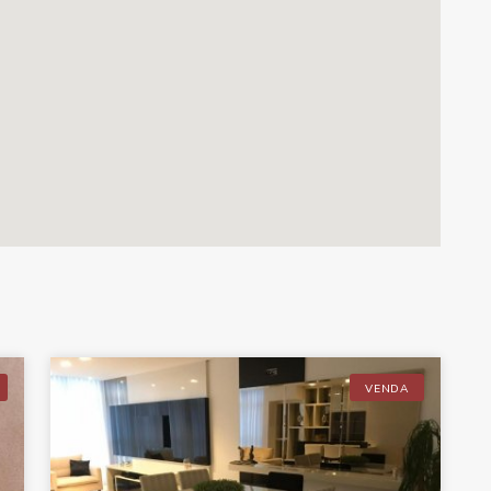
VENDA