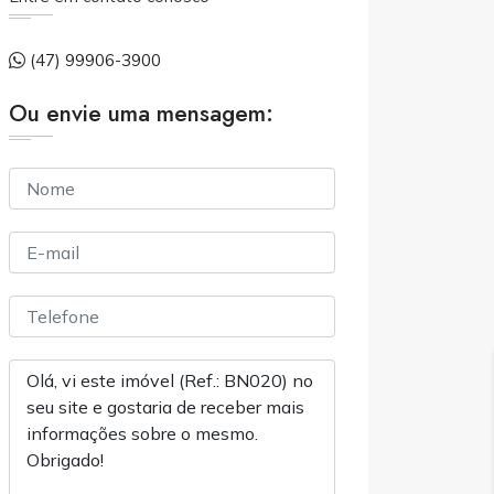
(47) 99906-3900
Ou envie uma mensagem: